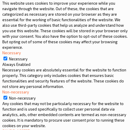
This website uses cookies to improve your experience while you
navigate through the website. Out of these, the cookies that are
categorized as necessary are stored on your browser as they are
essential for the working of basic functionalities of the website. We
also use third-party cookies that help us analyze and understand how
you use this website. These cookies will be stored in your browser only
with your consent. You also have the option to opt-out of these cookies.
But opting out of some of these cookies may affect your browsing
experience.
Necessary
Necessary
Always Enabled
Necessary cookies are absolutely essential for the website to function
properly. This category only includes cookies that ensures basic
functionalities and security features of the website. These cookies do
not store any personal information.
Non-necessary
Non-necessary
Any cookies that may not be particularly necessary for the website to
function and is used specifically to collect user personal data via
analytics, ads, other embedded contents are termed as non-necessary
cookies. It is mandatory to procure user consent prior to running these
cookies on your website.