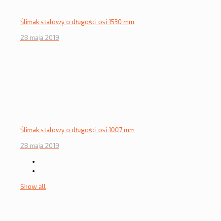
Ślimak stalowy o długości osi 1530 mm
28 maja 2019
Ślimak stalowy o długości osi 1007 mm
28 maja 2019
Show all