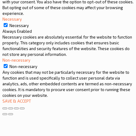
with your consent. You also have the option to opt-out of these cookies.
But opting out of some of these cookies may affect your browsing
experience.
Necessary
Necessary
Always Enabled
Necessary cookies are absolutely essential for the website to function
properly. This category only includes cookies that ensures basic
functionalities and security features of the website. These cookies do
not store any personal information.
Non-necessary
Non-necessary
Any cookies that may not be particularly necessary for the website to
function and is used specifically to collect user personal data via
analytics, ads, other embedded contents are termed as non-necessary
cookies. It is mandatory to procure user consent prior to running these
cookies on your website.
SAVE & ACCEPT