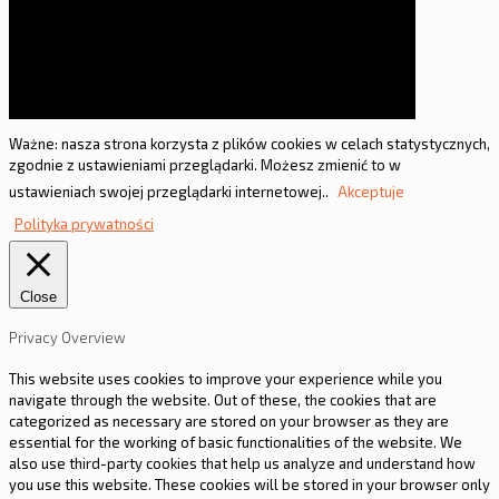
Ważne: nasza strona korzysta z plików cookies w celach statystycznych,
zgodnie z ustawieniami przeglądarki. Możesz zmienić to w
ustawieniach swojej przeglądarki internetowej..
Akceptuje
Polityka prywatności
Close
Privacy Overview
This website uses cookies to improve your experience while you
navigate through the website. Out of these, the cookies that are
categorized as necessary are stored on your browser as they are
essential for the working of basic functionalities of the website. We
also use third-party cookies that help us analyze and understand how
you use this website. These cookies will be stored in your browser only