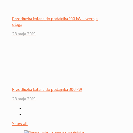
Przedłużka kolana do podajnika 100 kW – wersja
długa
28 maja 2019
Przedłużka kolana do podajnika 300 kW
28 maja 2019
Show all